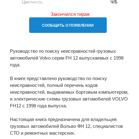
Цветность
Ч/Б
Закончился тираж
СООБЩИТЬ О ПОЯВЛЕНИИ
Руководство по поиску неисправностей грузовых
автомобилей Volvo серии FH 12 выпускаемых с 1998
года.
В книге представлено руководство по поиску
неисправностей, полный перечень кодов
неисправностей, выдаваемых бортовым компьютером,
и электрические схемы грузовых автомобилей VOLVO
FH12 с 1998 года выпуска.
Настоящая книга предназначена для владельцев
грузовых автомобилей Вольво ФН 12, специалистов
СТО и ремонтных мастерских.