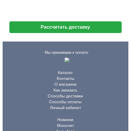
Рассчитать доставку
Мы принимаем к оплате:
Каталог
Контакты
О магазине
Как заказать
Способы доставки
Способы оплаты
Личный кабинет
Новинки
Монолит