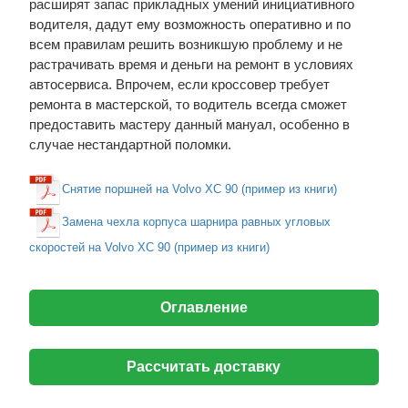
расширят запас прикладных умений инициативного
водителя, дадут ему возможность оперативно и по
всем правилам решить возникшую проблему и не
растрачивать время и деньги на ремонт в условиях
автосервиса. Впрочем, если кроссовер требует
ремонта в мастерской, то водитель всегда сможет
предоставить мастеру данный мануал, особенно в
случае нестандартной поломки.
Снятие поршней на Volvo XC 90 (пример из книги)
Замена чехла корпуса шарнира равных угловых
скоростей на Volvo XC 90 (пример из книги)
Оглавление
Рассчитать доставку