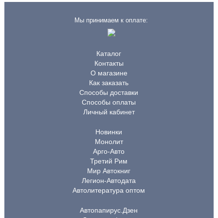
Мы принимаем к оплате:
Каталог
Контакты
О магазине
Как заказать
Способы доставки
Способы оплаты
Личный кабинет
Новинки
Монолит
Арго-Авто
Третий Рим
Мир Автокниг
Легион-Автодата
Автолитература оптом
Автопапирус.Дзен