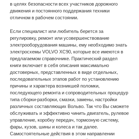
в целях безопасности всех участников дорожного
движения и постоянного поддержания техники
отличном в рабочем состоянии.
Если специалист или любитель берется за
регулировку, ремонт или усовершенствование
электрооборудования машины, ему необходимо знать
электросхемы VOLVO XC90, которые все имеются в
предлагаемом справочнике. Практический раздел
книги включает в себя описания максимально
достоверных, представленных в виде отдельных,
последовательных этапов работ по установлению
причины и характера возникшей поломки,
последующего ремонта и сопроводительных процедур
типа сборки-разборки, смазки, замены, настройки
различных составляющих Вольво. Так что Вы сможете
обслуживать и эффективно чинить двигатель, рулевое
управление, коробку передач, тормозную систему,
фары, кузов, шины и колеса и так далее.
Самостоятельные действия в этом направлении