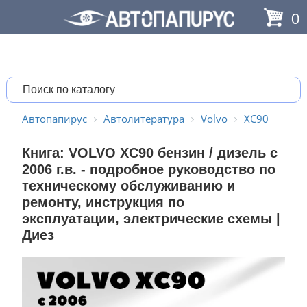
0
Автопапирус
Автолитература
Volvo
XC90
Книга: VOLVO XC90 бензин / дизель с
2006 г.в. - подробное руководство по
техническому обслуживанию и
ремонту, инструкция по
эксплуатации, электрические схемы |
Диез