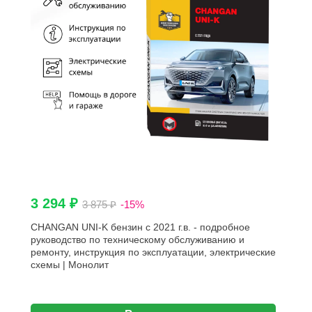
3 294 ₽
3 875 ₽
-15%
CHANGAN UNI-K бензин с 2021 г.в. - подробное
руководство по техническому обслуживанию и
ремонту, инструкция по эксплуатации, электрические
схемы | Монолит