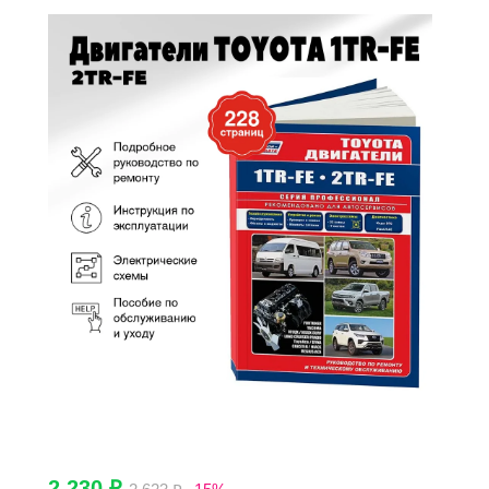
2 230 ₽