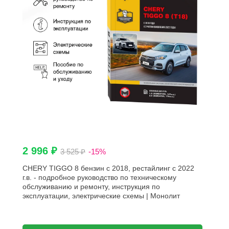
2 996 ₽
3 525 ₽
-15%
CHERY TIGGO 8 бензин с 2018, рестайлинг с 2022
г.в. - подробное руководство по техническому
обслуживанию и ремонту, инструкция по
эксплуатации, электрические схемы | Монолит