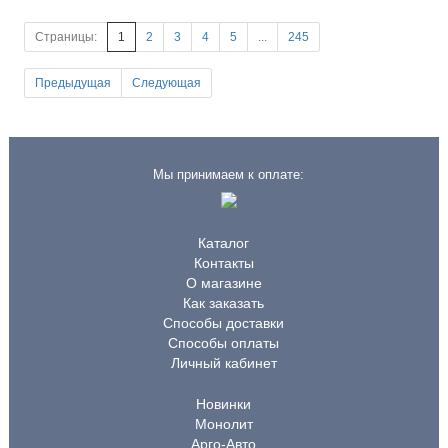
Страницы:
1
2
3
4
5
...
245
Предыдущая
Следующая
Мы принимаем к оплате:
Каталог
Контакты
О магазине
Как заказать
Способы доставки
Способы оплаты
Личный кабинет
Новинки
Монолит
Арго-Авто