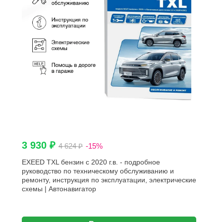
3 930 ₽
4 624 ₽
-15%
EXEED TXL бензин с 2020 г.в. - подробное
руководство по техническому обслуживанию и
ремонту, инструкция по эксплуатации, электрические
схемы | Автонавигатор