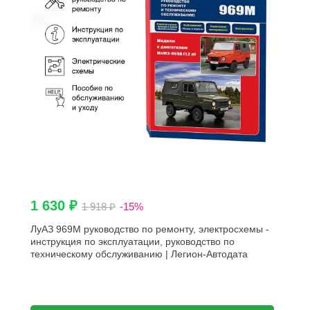
1 630 ₽
1 918 ₽
-15%
ЛуАЗ 969М руководство по ремонту, электросхемы -
инструкция по эксплуатации, руководство по
техническому обслуживанию | Легион-Автодата