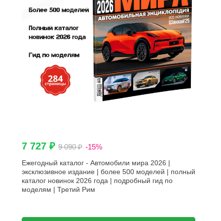
7 727 ₽
9 090 ₽
-15%
Ежегодный каталог - Автомобили мира 2026 |
эксклюзивное издание | более 500 моделей | полный
каталог новинок 2026 года | подробный гид по
моделям | Третий Рим