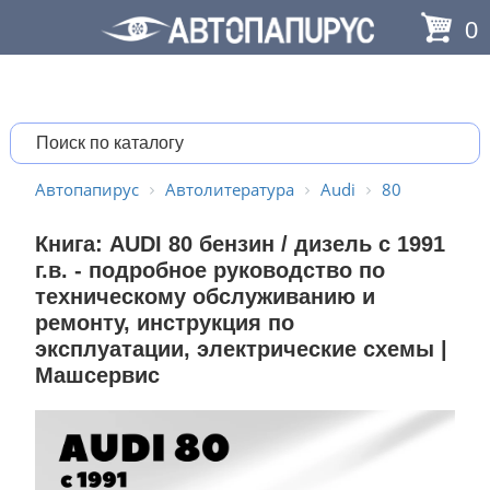
0
Автопапирус
Автолитература
Audi
80
Книга: AUDI 80 бензин / дизель с 1991
г.в. - подробное руководство по
техническому обслуживанию и
ремонту, инструкция по
эксплуатации, электрические схемы |
Машсервис