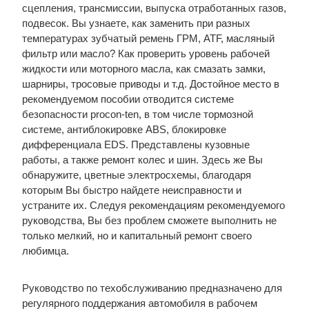
сцепления, трансмиссии, выпуска отработанных газов,
подвесок. Вы узнаете, как заменить при разных
температурах зубчатый ремень ГРМ, ATF, масляный
фильтр или масло? Как проверить уровень рабочей
жидкости или моторного масла, как смазать замки,
шарниры, тросовые приводы и т.д. Достойное место в
рекомендуемом пособии отводится системе
безопасности procon-ten, в том числе тормозной
системе, антиблокировке ABS, блокировке
дифференциала EDS. Представлены кузовные
работы, а также ремонт колес и шин. Здесь же Вы
обнаружите, цветные электросхемы, благодаря
которым Вы быстро найдете неисправности и
устраните их. Следуя рекомендациям рекомендуемого
руководства, Вы без проблем сможете выполнить не
только мелкий, но и капитальный ремонт своего
любимца.
Руководство по техобслуживанию предназначено для
регулярного поддержания автомобиля в рабочем