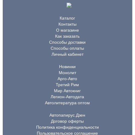
Каталог
Контакты
О магазине
Как заказать
Способы доставки
Способы оплаты
Личный кабинет
Новинки
Монолит
Арго-Авто
Третий Рим
Мир Автокниг
Легион-Автодата
Автолитература оптом
Автопапирус.Дзен
Договор оферты
Политика конфиденциальности
Пользовательское соглашение