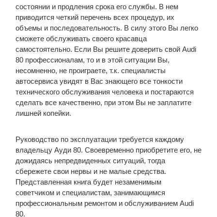
состоянии и продления срока его службы. В нем
приводится четкий перечень всех процедур, их
объемы и последовательность. В силу этого Вы легко
сможете обслуживать своего красавца
самостоятельно. Если Вы решите доверить свой Audi
80 профессионалам, то и в этой ситуации Вы,
несомненно, не проиграете, т.к. специалисты
автосервиса увидят в Вас знающего все тонкости
технического обслуживания человека и постараются
сделать все качественно, при этом Вы не заплатите
лишней копейки.
Руководство по эксплуатации требуется каждому
владельцу Ауди 80. Своевременно приобретите его, не
дожидаясь непредвиденных ситуаций, тогда
сбережете свои нервы и не малые средства.
Представленная книга будет незаменимым
советчиком и специалистам, занимающимся
профессиональным ремонтом и обслуживанием Audi
80.