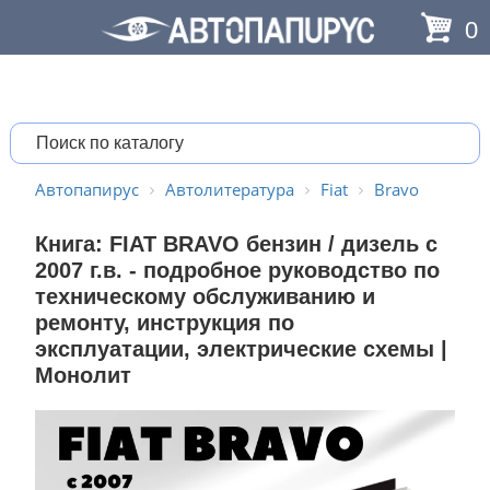
0
Автопапирус
Автолитература
Fiat
Bravo
Книга: FIAT BRAVO бензин / дизель с
2007 г.в. - подробное руководство по
техническому обслуживанию и
ремонту, инструкция по
эксплуатации, электрические схемы |
Монолит