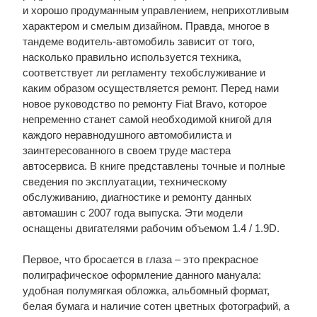
и хорошо продуманным управлением, неприхотливым
характером и смелым дизайном. Правда, многое в
тандеме водитель-автомобиль зависит от того,
насколько правильно используется техника,
соответствует ли регламенту техобслуживание и
каким образом осуществляется ремонт. Перед нами
новое руководство по ремонту Fiat Bravo, которое
непременно станет самой необходимой книгой для
каждого неравнодушного автомобилиста и
заинтересованного в своем труде мастера
автосервиса. В книге представлены точные и полные
сведения по эксплуатации, техническому
обслуживанию, диагностике и ремонту данных
автомашин с 2007 года выпуска. Эти модели
оснащены двигателями рабочим объемом 1.4 / 1.9D.
Первое, что бросается в глаза – это прекрасное
полиграфическое оформление данного мануала:
удобная полумягкая обложка, альбомный формат,
белая бумага и наличие сотен цветных фотографий, а