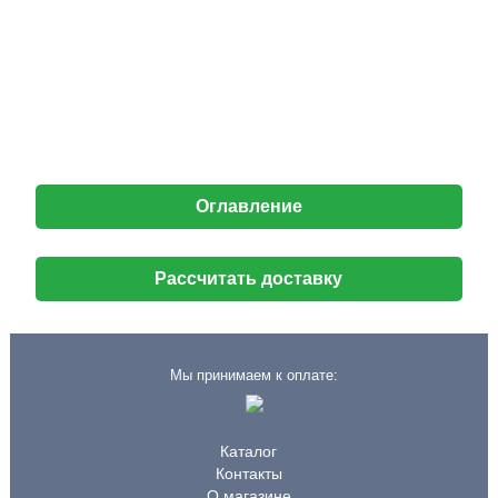
Оглавление
Рассчитать доставку
Мы принимаем к оплате:
Каталог
Контакты
О магазине