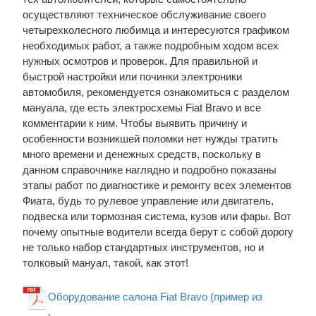
осуществляют техническое обслуживание своего
четырехколесного любимца и интересуются графиком
необходимых работ, а также подробным ходом всех
нужных осмотров и проверок. Для правильной и
быстрой настройки или починки электроники
автомобиля, рекомендуется ознакомиться с разделом
мануала, где есть электросхемы Fiat Bravo и все
комментарии к ним. Чтобы выявить причину и
особенности возникшей поломки нет нужды тратить
много времени и денежных средств, поскольку в
данном справочнике наглядно и подробно показаны
этапы работ по диагностике и ремонту всех элементов
Фиата, будь то рулевое управление или двигатель,
подвеска или тормозная система, кузов или фары. Вот
почему опытные водители всегда берут с собой дорогу
не только набор стандартных инструментов, но и
толковый мануал, такой, как этот!
Оборудование салона Fiat Bravo (пример из