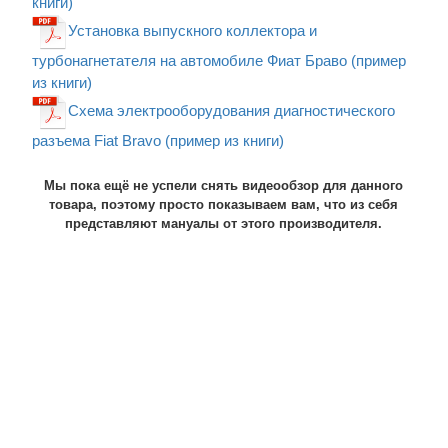
книги)
Установка выпускного коллектора и
турбонагнетателя на автомобиле Фиат Браво (пример
из книги)
Схема электрооборудования диагностического
разъема Fiat Bravo (пример из книги)
Мы пока ещё не успели снять видеообзор для данного
товара, поэтому просто показываем вам, что из себя
представляют мануалы от этого производителя.