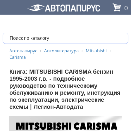
0
Автопапирус
Автолитература
Mitsubishi
Carisma
Книга: MITSUBISHI CARISMA бензин
1995-2003 г.в. - подробное
руководство по техническому
обслуживанию и ремонту, инструкция
по эксплуатации, электрические
схемы | Легион-Aвтодата