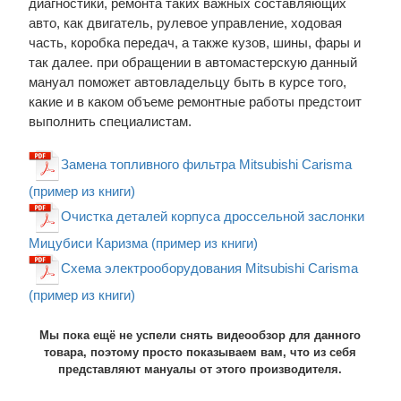
диагностики, ремонта таких важных составляющих
авто, как двигатель, рулевое управление, ходовая
часть, коробка передач, а также кузов, шины, фары и
так далее. при обращении в автомастерскую данный
мануал поможет автовладельцу быть в курсе того,
какие и в каком объеме ремонтные работы предстоит
выполнить специалистам.
Замена топливного фильтра Mitsubishi Carisma
(пример из книги)
Очистка деталей корпуса дроссельной заслонки
Мицубиси Каризма (пример из книги)
Схема электрооборудования Mitsubishi Carisma
(пример из книги)
Мы пока ещё не успели снять видеообзор для данного
товара, поэтому просто показываем вам, что из себя
представляют мануалы от этого производителя.