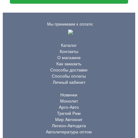
Мы принимаем к оплате:
Каталог
Контакты
О магазине
Как заказать
Способы доставки
Способы оплаты
Личный кабинет
Новинки
Монолит
Арго-Авто
Третий Рим
Мир Автокниг
Легион-Автодата
Автолитература оптом