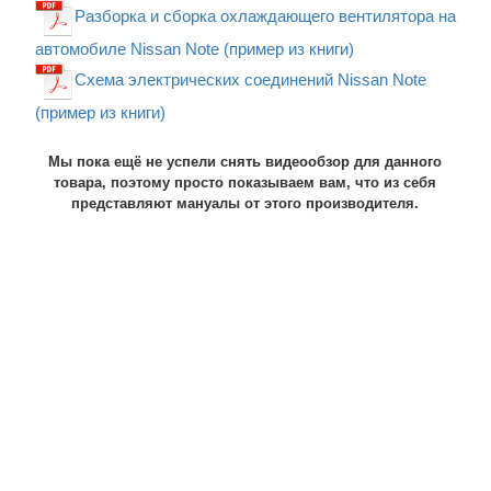
Разборка и сборка охлаждающего вентилятора на
автомобиле Nissan Note (пример из книги)
Схема электрических соединений Nissan Note
(пример из книги)
Мы пока ещё не успели снять видеообзор для данного
товара, поэтому просто показываем вам, что из себя
представляют мануалы от этого производителя.