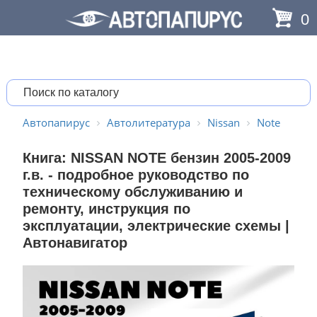
0
Автопапирус
Автолитература
Nissan
Note
Книга: NISSAN NOTE бензин 2005-2009
г.в. - подробное руководство по
техническому обслуживанию и
ремонту, инструкция по
эксплуатации, электрические схемы |
Автонавигатор