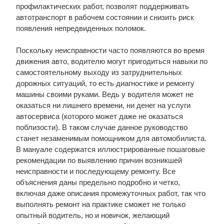
профилактических работ, позволят поддерживать
автотранспорт в рабочем состоянии и снизить риск
появления непредвиденных поломок.
Поскольку неисправности часто появляются во время
движения авто, водителю могут пригодиться навыки по
самостоятельному выходу из затруднительных
дорожных ситуаций, то есть диагностике и ремонту
машины своими руками. Ведь у водителя может не
оказаться ни лишнего времени, ни денег на услуги
автосервиса (которого может даже не оказаться
поблизости). В таком случае данное руководство
станет незаменимым помощником для автомобилиста.
В мануале содержатся иллюстрированные пошаговые
рекомендации по выявлению причин возникшей
неисправности и последующему ремонту. Все
объяснения даны предельно подробно и четко,
включая даже описания промежуточных работ, так что
выполнять ремонт на практике сможет не только
опытный водитель, но и новичок, желающий