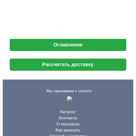
Оглавление
Рассчитать доставку
Мы принимаем к оплате:
Каталог
Контакты
О магазине
Как заказать