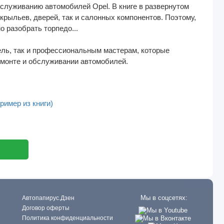
служиванию автомобилей Opel. В книге в развернутом
крыльев, дверей, так и салонных компонентов. Поэтому,
о разобрать торпедо...
ль, так и профессиональным мастерам, которые
емонте и обслуживании автомобилей.
ример из книги)
Мы в соцсетях:
Автопапирус.Дзен
Договор оферты
Политика конфиденциальности