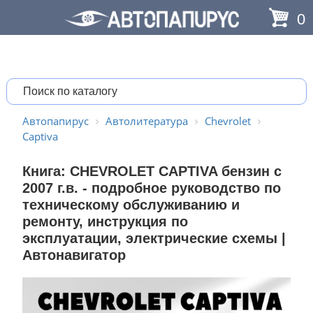
0
Автопапирус
Автолитература
Chevrolet
Captiva
Книга: CHEVROLET CAPTIVA бензин с
2007 г.в. - подробное руководство по
техническому обслуживанию и
ремонту, инструкция по
эксплуатации, электрические схемы |
Автонавигатор