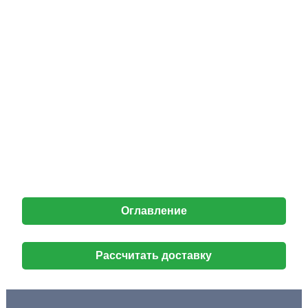
Оглавление
Рассчитать доставку