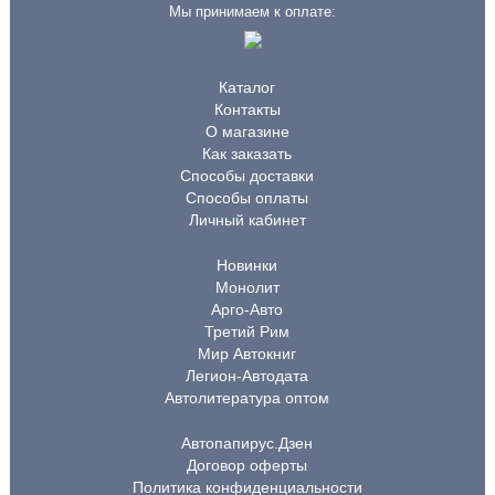
Мы принимаем к оплате:
Каталог
Контакты
О магазине
Как заказать
Способы доставки
Способы оплаты
Личный кабинет
Новинки
Монолит
Арго-Авто
Третий Рим
Мир Автокниг
Легион-Автодата
Автолитература оптом
Автопапирус.Дзен
Договор оферты
Политика конфиденциальности