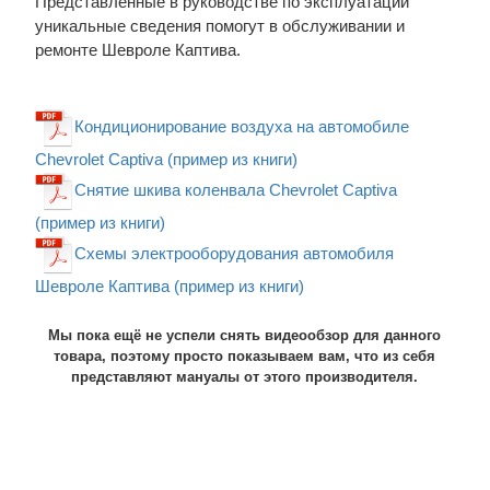
Представленные в руководстве по эксплуатации
уникальные сведения помогут в обслуживании и
ремонте Шевроле Каптива.
Кондиционирование воздуха на автомобиле
Chevrolet Captiva (пример из книги)
Снятие шкива коленвала Chevrolet Captiva
(пример из книги)
Схемы электрооборудования автомобиля
Шевроле Каптива (пример из книги)
Мы пока ещё не успели снять видеообзор для данного
товара, поэтому просто показываем вам, что из себя
представляют мануалы от этого производителя.