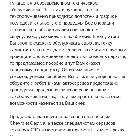
нуждается в своевременном техническом
обслуживании. Поэтому в руководстве по
техобслуживанию приводится подробный график и
последовательность его процедур. Все операции
технического обслуживания описываются
скрупулезно, указываются их объемы. В виду этого
Вы вполне сможете обслуживать свою ласточку
самостоятельно. Но даже, если вы посчитаете нужным
проводить обслуживание своего кроссовера в сервисе,
то предлагаемое пособие и тут Вам окажет
неоценимую поддержку. Ознакомившись с
рекомендуемым пособием, Вы с полной уверенностью
обсудите с работниками автосервиса предстоящие
процедуры, продемонстрировав свои познания
техобслуживания так, что у них просто не останется
возможности нажиться за Ваш счет.
Представленная книга адресована владельцам
Chevrolet Captiva, а также специалистам сервисов,
технарям СТО и мастерам авторемонтных мастерских.