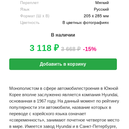
Переплет
Мягкий
Язык
Русский
Формат (Ш x В)
205 x 285 мм
Цветность
В цветных фотографиях
В наличии
3 118 ₽
3 668 ₽
-15%
Добавить в корзину
Монополистом в сфере автомобилестроения в Южной
Корее вполне заслуженно является компания Hyundai,
основанная в 1967 году. На данный момент по рейтингу
популярности эти автомобили, название которых в
переводе с корейского языка означает
«современность», занимают почетное четвертое место
в мире. Имеется завод Hyundai и в Санкт-Петербурге,