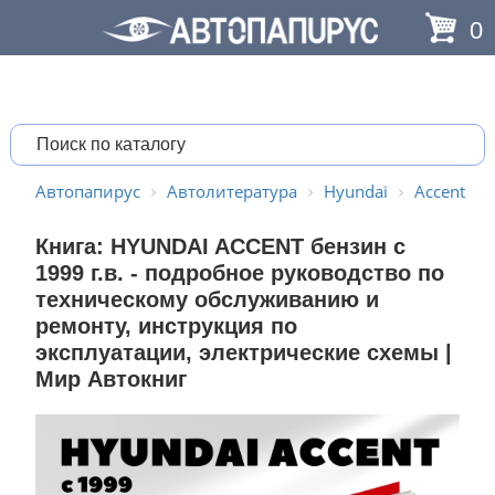
0
Автопапирус
Автолитература
Hyundai
Accent
Книга: HYUNDAI ACCENT бензин с
1999 г.в. - подробное руководство по
техническому обслуживанию и
ремонту, инструкция по
эксплуатации, электрические схемы |
Мир Автокниг