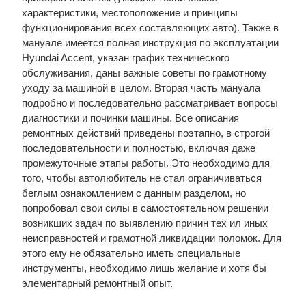
характеристики, местоположение и принципы
функционирования всех составляющих авто). Также в
мануале имеется полная инструкция по эксплуатации
Hyundai Accent, указан график технического
обслуживания, даны важные советы по грамотному
уходу за машиной в целом. Вторая часть мануала
подробно и последовательно рассматривает вопросы
диагностики и починки машины. Все описания
ремонтных действий приведены поэтапно, в строгой
последовательности и полностью, включая даже
промежуточные этапы работы. Это необходимо для
того, чтобы автолюбитель не стал ограничиваться
беглым ознакомлением с данным разделом, но
попробовал свои силы в самостоятельном решении
возникших задач по выявлению причин тех ил иных
неисправностей и грамотной ликвидации поломок. Для
этого ему не обязательно иметь специальные
инструменты, необходимо лишь желание и хотя бы
элементарный ремонтный опыт.