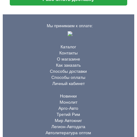
Мы принимаем к оплате:
Каталог
Контакты
О магазине
Как заказать
Способы доставки
Способы оплаты
Личный кабинет
Новинки
Монолит
Арго-Авто
Третий Рим
Мир Автокниг
Легион-Автодата
Автолитература оптом