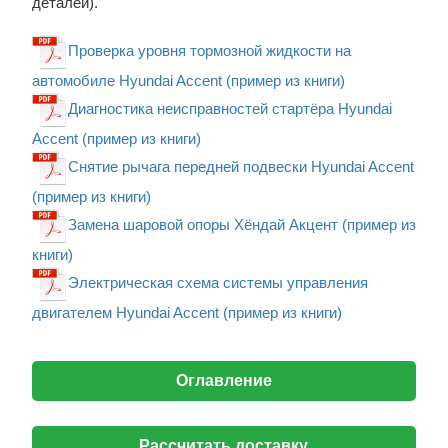
деталей).
Проверка уровня тормозной жидкости на
автомобиле Hyundai Accent (пример из книги)
Диагностика неисправностей стартёра Hyundai
Accent (пример из книги)
Снятие рычага передней подвески Hyundai Accent
(пример из книги)
Замена шаровой опоры Хёндай Акцент (пример из
книги)
Электрическая схема системы управления
двигателем Hyundai Accent (пример из книги)
Оглавление
Рассчитать доставку