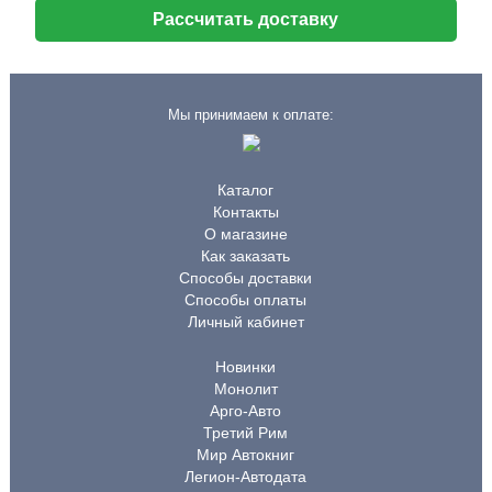
Рассчитать доставку
Мы принимаем к оплате:
Каталог
Контакты
О магазине
Как заказать
Способы доставки
Способы оплаты
Личный кабинет
Новинки
Монолит
Арго-Авто
Третий Рим
Мир Автокниг
Легион-Автодата