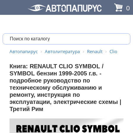
0
Автопапирус
Автолитература
Renault
Clio
Книга: RENAULT CLIO SYMBOL /
SYMBOL бензин 1999-2005 г.в. -
подробное руководство по
техническому обслуживанию и
ремонту, инструкция по
эксплуатации, электрические схемы |
Третий Рим