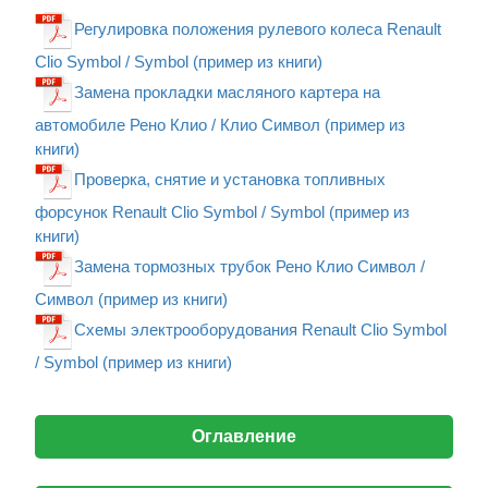
Регулировка положения рулевого колеса Renault
Clio Symbol / Symbol (пример из книги)
Замена прокладки масляного картера на
автомобиле Рено Клио / Клио Символ (пример из
книги)
Проверка, снятие и установка топливных
форсунок Renault Clio Symbol / Symbol (пример из
книги)
Замена тормозных трубок Рено Клио Символ /
Символ (пример из книги)
Схемы электрооборудования Renault Clio Symbol
/ Symbol (пример из книги)
Оглавление