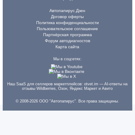
Автопапирус.Дзен
Договор оферты
Политика конфиденциальности
Пользовательское соглашение
Партнёрская программа
Форум автодиагностов
Карта сайта
Мы в соцсетях:
Наш SaaS для селлеров маркетплейсов:
otvet.im
— AI-ответы на
отзывы Wildberries, Озон, Яндекс Маркет и Авито
© 2008-2026 ООО "Автопапирус". Все права защищены.