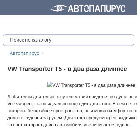
Автопапирус
VW Transporter T5 - в два раза длиннее
Любителям длительных путешествий придется по душе новый
Volkswagen, т.к. он идеально подходит для этого. В нем не т
покорять бескрайнее пространство, но и можно комфортно о
долгого сиденья за рулем. Для этого предусмотрен выдвижн
за счет которого длина автомобиля увеличивается вдвое.