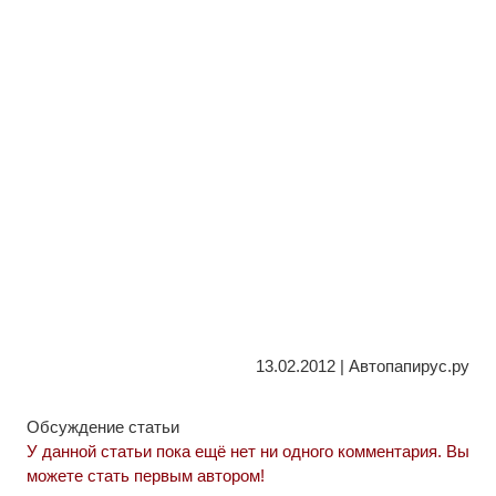
13.02.2012 | Автопапирус.ру
Обсуждение статьи
У данной статьи пока ещё нет ни одного комментария. Вы
можете стать первым автором!