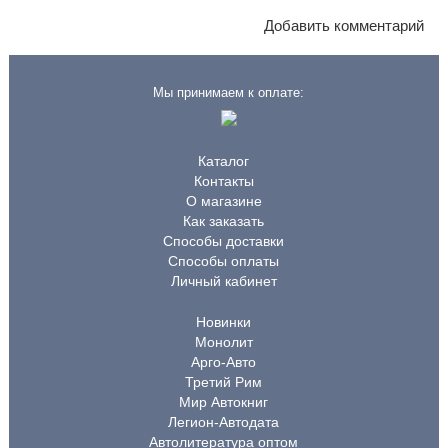
Добавить комментарий
Мы принимаем к оплате:
Каталог
Контакты
О магазине
Как заказать
Способы доставки
Способы оплаты
Личный кабинет
Новинки
Монолит
Арго-Авто
Третий Рим
Мир Автокниг
Легион-Автодата
Автолитература оптом