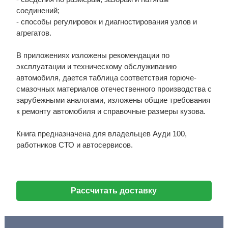
соединений;
- способы регулировок и диагностирования узлов и
агрегатов.
В приложениях изложены рекомендации по
эксплуатации и техническому обслуживанию
автомобиля, дается таблица соответствия горюче-
смазочных материалов отечественного производства с
зарубежными аналогами, изложены общие требования
к ремонту автомобиля и справочные размеры кузова.
Книга предназначена для владельцев Ауди 100,
работников СТО и автосервисов.
Рассчитать доставку