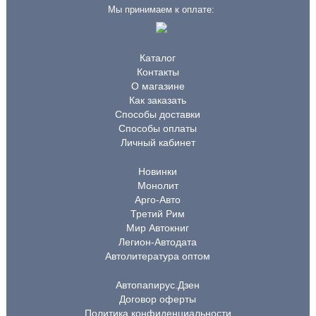
Мы принимаем к оплате:
Каталог
Контакты
О магазине
Как заказать
Способы доставки
Способы оплаты
Личный кабинет
Новинки
Монолит
Арго-Авто
Третий Рим
Мир Автокниг
Легион-Автодата
Автолитература оптом
Автопапирус.Дзен
Договор оферты
Политика конфиденциальности