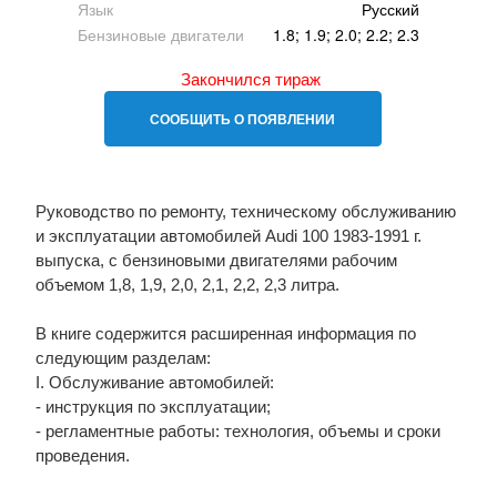
Язык
Русский
Бензиновые двигатели
1.8; 1.9; 2.0; 2.2; 2.3
Закончился тираж
СООБЩИТЬ О ПОЯВЛЕНИИ
Руководство по ремонту, техническому обслуживанию
и эксплуатации автомобилей Audi 100 1983-1991 г.
выпуска, с бензиновыми двигателями рабочим
объемом 1,8, 1,9, 2,0, 2,1, 2,2, 2,3 литра.
В книге содержится расширенная информация по
следующим разделам:
I. Обслуживание автомобилей:
- инструкция по эксплуатации;
- регламентные работы: технология, объемы и сроки
проведения.