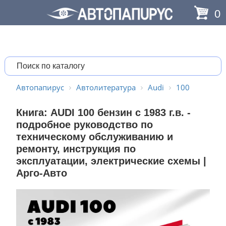
0
Автопапирус
Автолитература
Audi
100
Книга: AUDI 100 бензин с 1983 г.в. -
подробное руководство по
техническому обслуживанию и
ремонту, инструкция по
эксплуатации, электрические схемы |
Арго-Авто