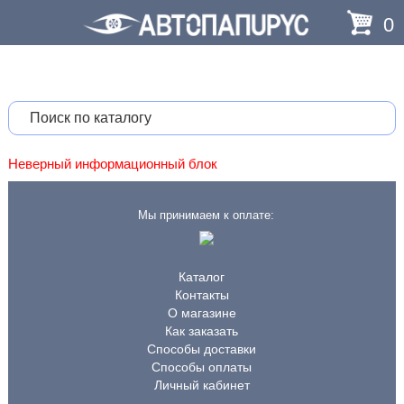
0
Неверный информационный блок
Мы принимаем к оплате:
Каталог
Контакты
О магазине
Как заказать
Способы доставки
Способы оплаты
Личный кабинет