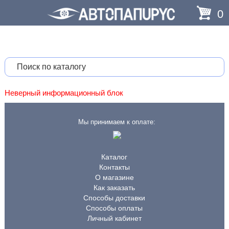
0
Неверный информационный блок
Мы принимаем к оплате:
Каталог
Контакты
О магазине
Как заказать
Способы доставки
Способы оплаты
Личный кабинет