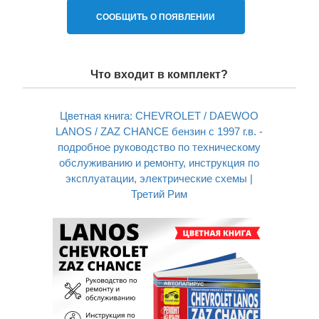
СООБЩИТЬ О ПОЯВЛЕНИИ
Что входит в комплект?
Цветная книга: CHEVROLET / DAEWOO
LANOS / ZAZ CHANCE бензин с 1997 г.в. -
подробное руководство по техническому
обслуживанию и ремонту, инструкция по
эксплуатации, электрические схемы |
Третий Рим