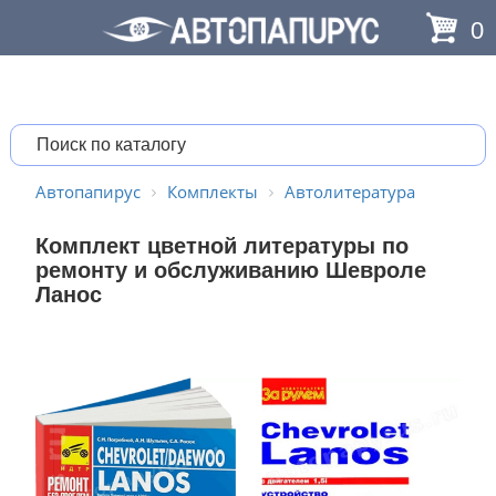
0
Автопапирус
Комплекты
Автолитература
Комплект цветной литературы по
ремонту и обслуживанию Шевроле
Ланос