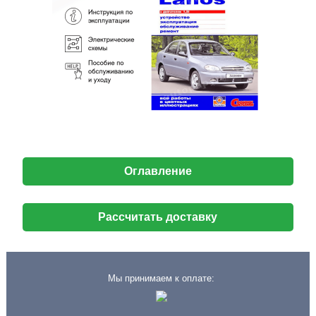
Оглавление
Рассчитать доставку
Мы принимаем к оплате: