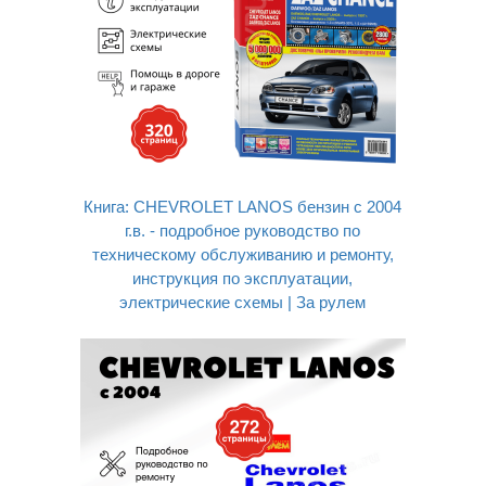
Книга: CHEVROLET LANOS бензин с 2004
г.в. - подробное руководство по
техническому обслуживанию и ремонту,
инструкция по эксплуатации,
электрические схемы | За рулем