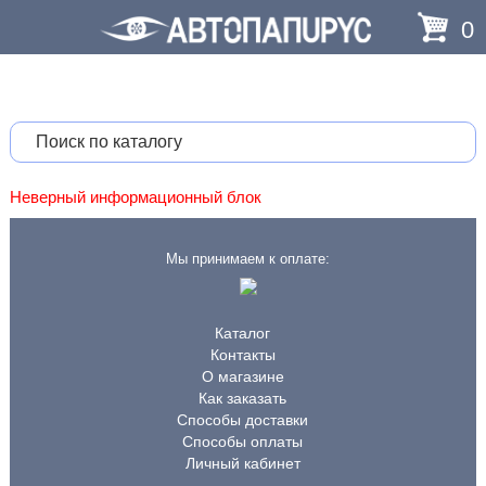
0
Неверный информационный блок
Мы принимаем к оплате:
Каталог
Контакты
О магазине
Как заказать
Способы доставки
Способы оплаты
Личный кабинет