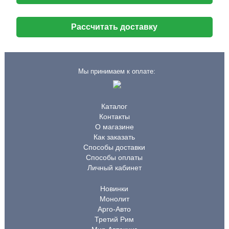
Рассчитать доставку
Мы принимаем к оплате:
Каталог
Контакты
О магазине
Как заказать
Способы доставки
Способы оплаты
Личный кабинет
Новинки
Монолит
Арго-Авто
Третий Рим