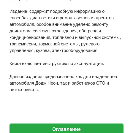
Издание содержит подробную информацию о
способах диагностики и ремонта узлов и агрегатов
автомобиля, особое внимание уделено ремонту
двигателя, системы охлаждения, обогрева и
кондиционирования, топливной и выпускной системы,
трансмиссии, тормозной системы, рулевого
управления, кузова, электрооборудования.
Книга включает инструкцию по эксплуатации.
Данное издание предназначено как для владельцев
автомобиля Додж Неон, так и работников СТО и
автосервисов.
Оглавление