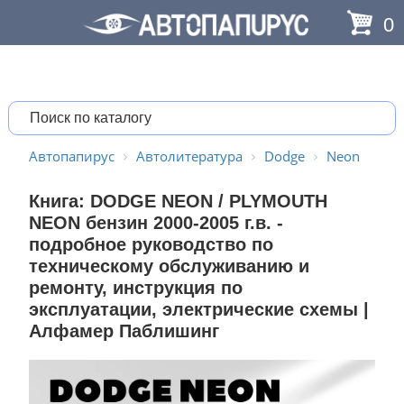
0
Автопапирус
Автолитература
Dodge
Neon
Книга: DODGE NEON / PLYMOUTH
NEON бензин 2000-2005 г.в. -
подробное руководство по
техническому обслуживанию и
ремонту, инструкция по
эксплуатации, электрические схемы |
Алфамер Паблишинг