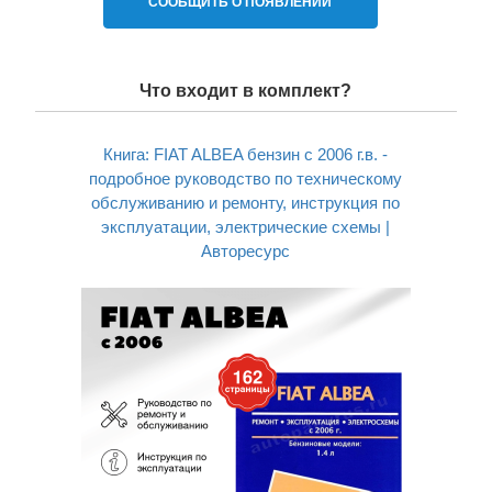
СООБЩИТЬ О ПОЯВЛЕНИИ
Что входит в комплект?
Книга: FIAT ALBEA бензин с 2006 г.в. -
подробное руководство по техническому
обслуживанию и ремонту, инструкция по
эксплуатации, электрические схемы |
Авторесурс