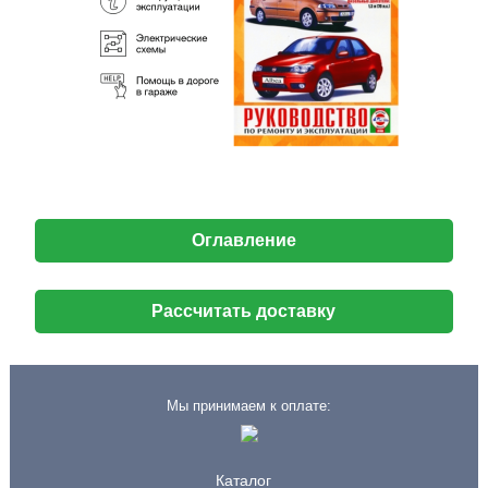
Оглавление
Рассчитать доставку
Мы принимаем к оплате:
Каталог