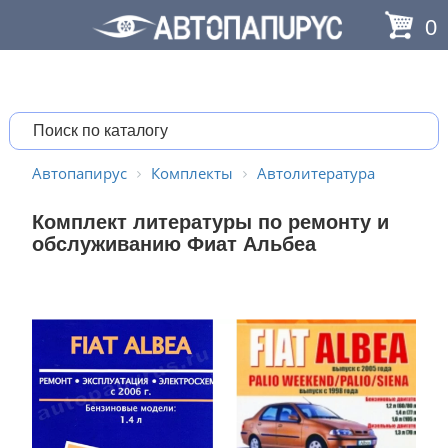
0
Автопапирус
Комплекты
Автолитература
Комплект литературы по ремонту и
обслуживанию Фиат Альбеа