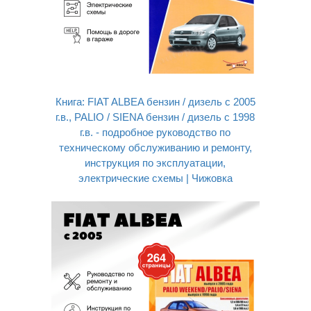
Книга: FIAT ALBEA бензин / дизель с 2005
г.в., PALIO / SIENA бензин / дизель с 1998
г.в. - подробное руководство по
техническому обслуживанию и ремонту,
инструкция по эксплуатации,
электрические схемы | Чижовка