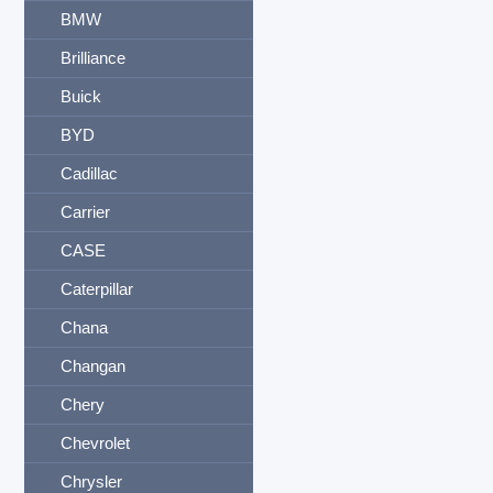
BMW
Brilliance
Buick
BYD
Cadillac
Carrier
CASE
Caterpillar
Chana
Changan
Chery
Chevrolet
Chrysler