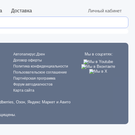
а
Доставка
Личный кабинет
Мы в соцсетях:
Автопапирус.Дзен
Договор оферты
Политика конфиденциальности
Пользовательское соглашение
Партнёрская программа
Форум автодиагностов
Карта сайта
dberries, Озон, Яндекс Маркет и Авито
ащищены.