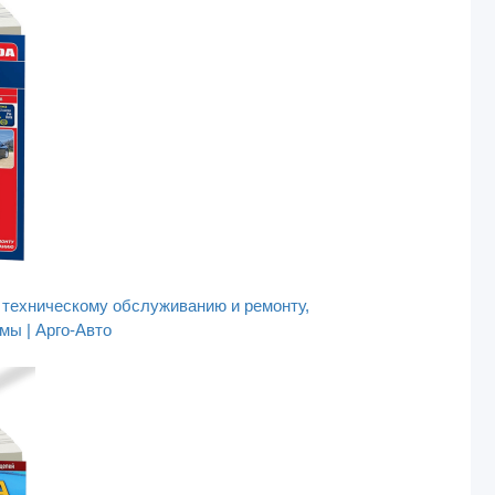
 техническому обслуживанию и ремонту,
мы | Арго-Авто