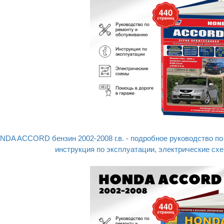
NDA ACCORD бензин 2002-2008 г.в. - подробное руководство по
инструкция по эксплуатации, электрические схе