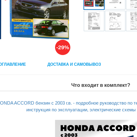
-29%
ОГЛАВЛЕНИЕ
ДОСТАВКА И САМОВЫВОЗ
Что входит в комплект?
HONDA ACCORD бензин с 2003 г.в. - подробное руководство по 
инструкция по эксплуатации, электрические схемы 