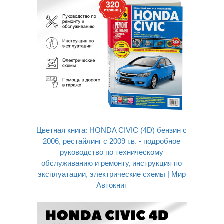
Цветная книга: HONDA CIVIC (4D) бензин с
2006, рестайлинг с 2009 г.в. - подробное
руководство по техническому
обслуживанию и ремонту, инструкция по
эксплуатации, электрические схемы | Мир
Автокниг