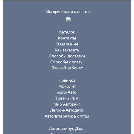
Мы принимаем к оплате:
Каталог
Контакты
О магазине
Как заказать
Способы доставки
Способы оплаты
Личный кабинет
Новинки
Монолит
Арго-Авто
Третий Рим
Мир Автокниг
Легион-Автодата
Автолитература оптом
Автопапирус.Дзен