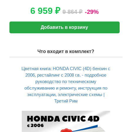
6 959 ₽
9 864 ₽
-29%
Добавить в корзину
Что входит в комплект?
Цветная книга: HONDA CIVIC (4D) бензин с
2006, рестайлинг с 2008 г.в. - подробное
руководство по техническому
обслуживанию и ремонту, инструкция по
эксплуатации, электрические схемы |
Третий Рим