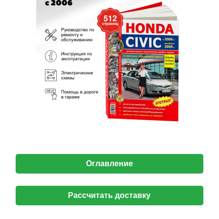
Оглавление
Рассчитать доставку