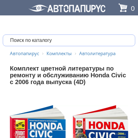
0
Автопапирус
Комплекты
Автолитература
Комплект цветной литературы по
ремонту и обслуживанию Honda Civic
с 2006 года выпуска (4D)