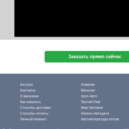
Заказать прямо сейчас
Каталог
Новинки
Контакты
Монолит
О магазине
Арго-Авто
Как заказать
Третий Рим
Способы доставки
Мир Автокниг
Способы оплаты
Легион-Автодата
Личный кабинет
Автолитература оптом