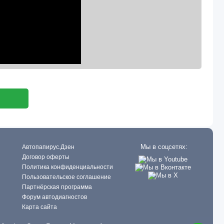
Мы в соцсетях:
Автопапирус.Дзен
Договор оферты
Политика конфиденциальности
Пользовательское соглашение
Партнёрская программа
Форум автодиагностов
Карта сайта