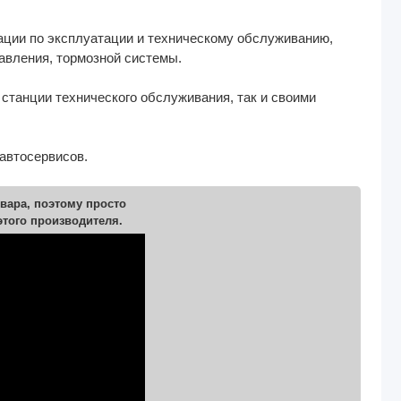
дации по эксплуатации и техническому обслуживанию,
авления, тормозной системы.
 станции технического обслуживания, так и своими
автосервисов.
вара, поэтому просто
этого производителя.