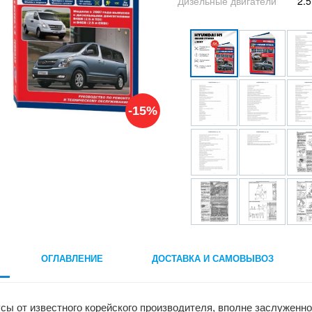
Дизельные двигатели
2.5
-15%
ОГЛАВЛЕНИЕ
ДОСТАВКА И САМОВЫВОЗ
ы от известного корейского производителя, вполне заслуженно