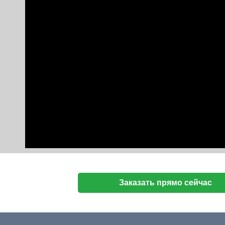
Заказать прямо сейчас