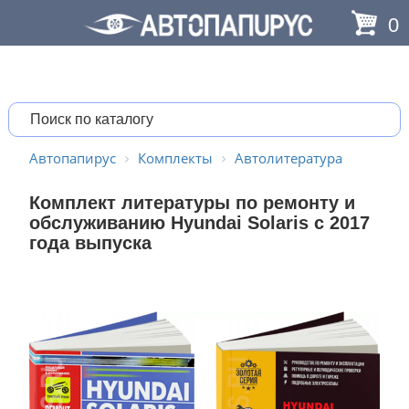
0
Автопапирус
Комплекты
Автолитература
Комплект литературы по ремонту и
обслуживанию Hyundai Solaris с 2017
года выпуска