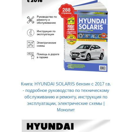
Книга: HYUNDAI SOLARIS бензин с 2017 г.в.
- подробное руководство по техническому
обслуживанию и ремонту, инструкция по
эксплуатации, электрические схемы |
Монолит