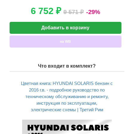
6 752 ₽
9 571 ₽
-29%
Добавить в корзину
на WB
Что входит в комплект?
Цветная книга: HYUNDAI SOLARIS бензин с
2016 г.в. - подробное руководство по
техническому обслуживанию и ремонту,
инструкция по эксплуатации,
электрические схемы | Третий Рим