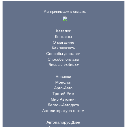
Мы принимаем к оплате:
Каталог
Контакты
О магазине
Как заказать
Способы доставки
Способы оплаты
Личный кабинет
Новинки
Монолит
Арго-Авто
Третий Рим
Мир Автокниг
Легион-Автодата
Автолитература оптом
Автопапирус.Дзен