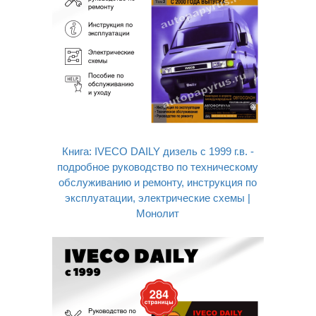
Книга: IVECO DAILY дизель с 1999 г.в. -
подробное руководство по техническому
обслуживанию и ремонту, инструкция по
эксплуатации, электрические схемы |
Монолит