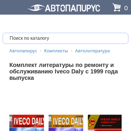
0
Автопапирус
Комплекты
Автолитература
Комплект литературы по ремонту и
обслуживанию Iveco Daly c 1999 года
выпуска