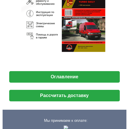
Оглавление
Рассчитать доставку
Мы принимаем к оплате: