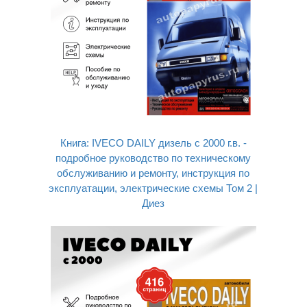
Книга: IVECO DAILY дизель с 2000 г.в. -
подробное руководство по техническому
обслуживанию и ремонту, инструкция по
эксплуатации, электрические схемы Том 2 |
Диез