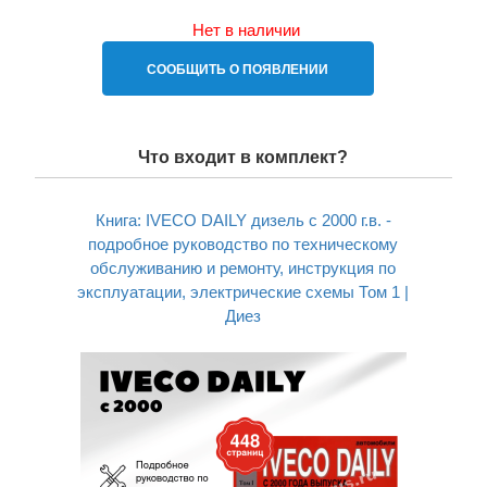
Нет в наличии
СООБЩИТЬ О ПОЯВЛЕНИИ
Что входит в комплект?
Книга: IVECO DAILY дизель с 2000 г.в. -
подробное руководство по техническому
обслуживанию и ремонту, инструкция по
эксплуатации, электрические схемы Том 1 |
Диез