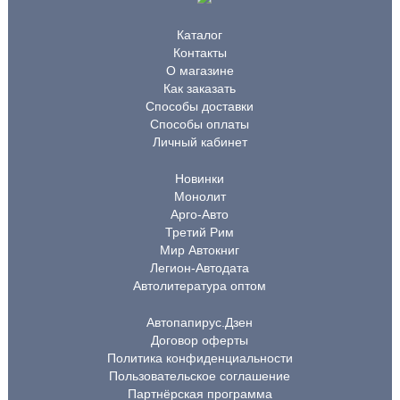
Каталог
Контакты
О магазине
Как заказать
Способы доставки
Способы оплаты
Личный кабинет
Новинки
Монолит
Арго-Авто
Третий Рим
Мир Автокниг
Легион-Автодата
Автолитература оптом
Автопапирус.Дзен
Договор оферты
Политика конфиденциальности
Пользовательское соглашение
Партнёрская программа