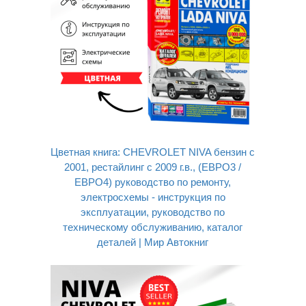
Цветная книга: CHEVROLET NIVA бензин с
2001, рестайлинг с 2009 г.в., (ЕВРО3 /
ЕВРО4) руководство по ремонту,
электросхемы - инструкция по
эксплуатации, руководство по
техническому обслуживанию, каталог
деталей | Мир Автокниг