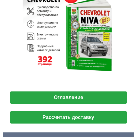
Оглавление
Рассчитать доставку