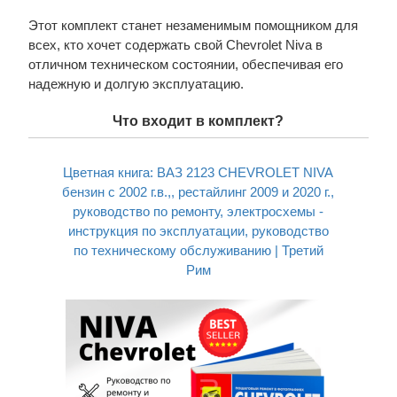
Этот комплект станет незаменимым помощником для
всех, кто хочет содержать свой Chevrolet Niva в
отличном техническом состоянии, обеспечивая его
надежную и долгую эксплуатацию.
Что входит в комплект?
Цветная книга: ВАЗ 2123 CHEVROLET NIVA
бензин с 2002 г.в.,, рестайлинг 2009 и 2020 г.,
руководство по ремонту, электросхемы -
инструкция по эксплуатации, руководство
по техническому обслуживанию | Третий
Рим