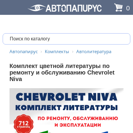
0
Автопапирус
Комплекты
Автолитература
Комплект цветной литературы по
ремонту и обслуживанию Chevrolet
Niva