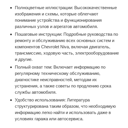
Полноцветные иллюстрации: Высококачественные
изображения и схемы, которые облегчают
понимание устройства и функционирования
различных узлов и агрегатов автомобиля.
Пошаговые инструкции: Подробные руководства по
ремонту и обслуживанию всех основных систем и
компонентов Chevrolet Niva, включая двигатель,
трансмиссию, ходовую часть, электрооборудование
и другие.
Полный охват тем: Включает информацию по
регулярному техническому обслуживанию,
диагностике неисправностей, методам их
устранения, а также советы по продлению срока
службы автомобиля.
Удобство использования: Литература
структурирована таким образом, что необходимую
информацию легко найти и использовать даже в
условиях гаража или автосервиса.