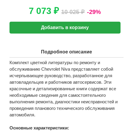
7 073 ₽
10 025 ₽
-29%
Добавить в корзину
Подробное описание
Комплект цветной литературы по ремонту и
обслуживанию Chevrolet Niva представляет собой
исчерпывающее руководство, разработанное для
автовладельцев и работников автосервисов. Эти
красочные и детализированные книги содержат все
необходимые сведения для самостоятельного
выполнения ремонта, диагностики неисправностей и
проведения планового технического обслуживания
автомобиля.
Основные характеристики: