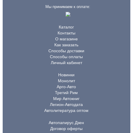
Мы принимаем к оплате:
Каталог
Контакты
О магазине
Как заказать
Способы доставки
Способы оплаты
Личный кабинет
Новинки
Монолит
Арго-Авто
Третий Рим
Мир Автокниг
Легион-Автодата
Автолитература оптом
Автопапирус.Дзен
Договор оферты