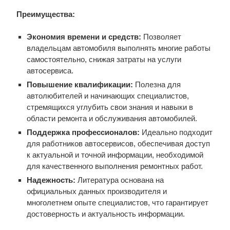
Преимущества:
Экономия времени и средств:
Позволяет
владельцам автомобиля выполнять многие работы
самостоятельно, снижая затраты на услуги
автосервиса.
Повышение квалификации:
Полезна для
автолюбителей и начинающих специалистов,
стремящихся углубить свои знания и навыки в
области ремонта и обслуживания автомобилей.
Поддержка профессионалов:
Идеально подходит
для работников автосервисов, обеспечивая доступ
к актуальной и точной информации, необходимой
для качественного выполнения ремонтных работ.
Надежность:
Литература основана на
официальных данных производителя и
многолетнем опыте специалистов, что гарантирует
достоверность и актуальность информации.