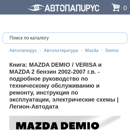
0
Автопапирус
Автолитература
Mazda
Demio
Книга: MAZDA DEMIO / VERISA и
MAZDA 2 бензин 2002-2007 г.в. -
подробное руководство по
техническому обслуживанию и
ремонту, инструкция по
эксплуатации, электрические схемы |
Легион-Aвтодата