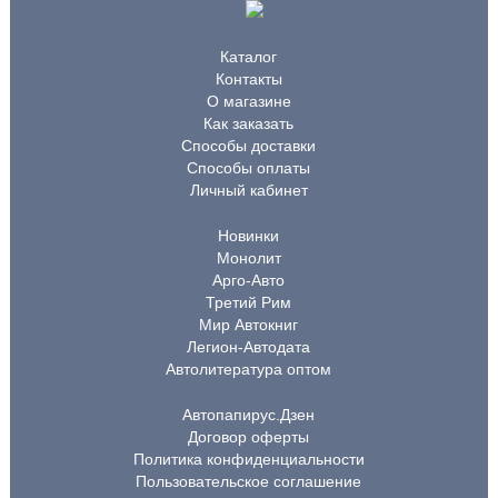
Каталог
Контакты
О магазине
Как заказать
Способы доставки
Способы оплаты
Личный кабинет
Новинки
Монолит
Арго-Авто
Третий Рим
Мир Автокниг
Легион-Автодата
Автолитература оптом
Автопапирус.Дзен
Договор оферты
Политика конфиденциальности
Пользовательское соглашение