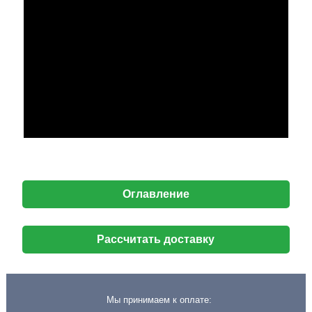
Оглавление
Рассчитать доставку
Мы принимаем к оплате: