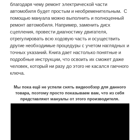
благодаря чему ремонт электрической части
автомобиля будет простым и необременительным. С
помощью мануала можно выполнить и полноценный
ремонт автомобиля. Например, заменить диск
сцепления, провести диагностику двигателя,
отрегулировать всю ходовую часть и осуществить
другие необходимые процедуры с учетом наглядных и
точных указаний. Книга дает настолько понятные и
подробные инструкции, что освоить их сможет даже
человек, который ни разу до этого не касался гаечного
ключа.
Мы пока ещё не успели снять видеообзор для данного
товара, поэтому просто показываем вам, что из себя
представляют мануалы от этого производителя.