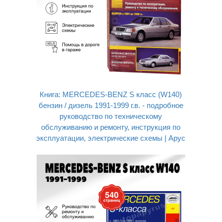
Книга: MERCEDES-BENZ S класс (W140)
бензин / дизель 1991-1999 г.в. - подробное
руководство по техническому
обслуживанию и ремонту, инструкция по
эксплуатации, электрические схемы | Арус