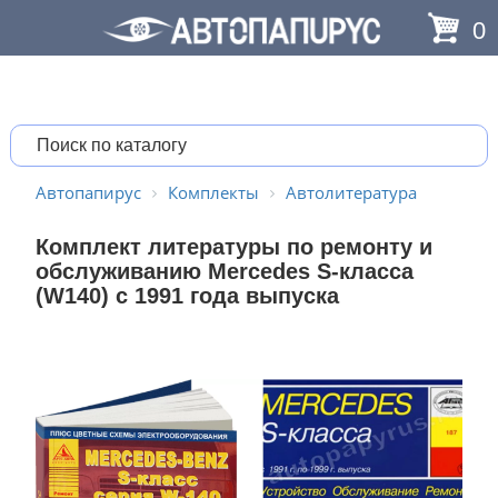
0
Автопапирус
Комплекты
Автолитература
Комплект литературы по ремонту и
обслуживанию Mercedes S-класса
(W140) с 1991 года выпуска