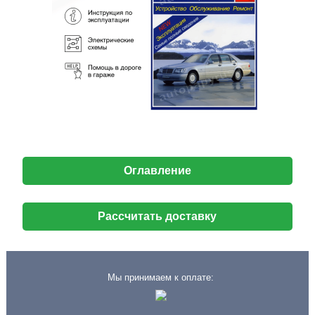
Оглавление
Рассчитать доставку
Мы принимаем к оплате: