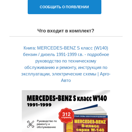
СООБЩИТЬ О ПОЯВЛЕНИИ
Что входит в комплект?
Книга: MERCEDES-BENZ S класс (W140)
бензин / дизель 1991-1999 г.в. - подробное
руководство по техническому
обслуживанию и ремонту, инструкция по
эксплуатации, электрические схемы | Арго-
Авто