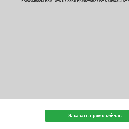
показываем вам, что из себя представляют мануалы от 
Заказать прямо сейчас