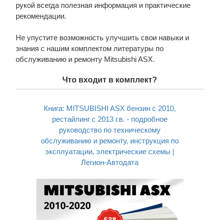
рукой всегда полезная информация и практические
рекомендации.
Не упустите возможность улучшить свои навыки и
знания с нашим комплектом литературы по
обслуживанию и ремонту Mitsubishi ASX.
Что входит в комплект?
Книга: MITSUBISHI ASX бензин с 2010,
рестайлинг с 2013 г.в. - подробное
руководство по техническому
обслуживанию и ремонту, инструкция по
эксплуатации, электрические схемы |
Легион-Aвтодата