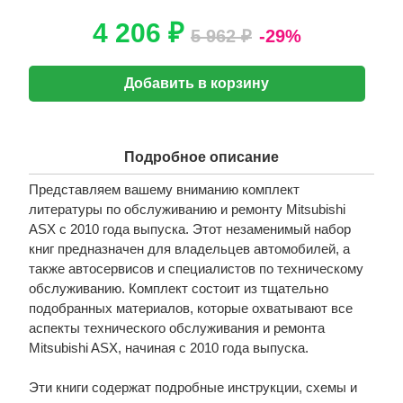
4 206 ₽
5 962 ₽
-29%
Добавить в корзину
Подробное описание
Представляем вашему вниманию комплект
литературы по обслуживанию и ремонту Mitsubishi
ASX с 2010 года выпуска. Этот незаменимый набор
книг предназначен для владельцев автомобилей, а
также автосервисов и специалистов по техническому
обслуживанию. Комплект состоит из тщательно
подобранных материалов, которые охватывают все
аспекты технического обслуживания и ремонта
Mitsubishi ASX, начиная с 2010 года выпуска.
Эти книги содержат подробные инструкции, схемы и