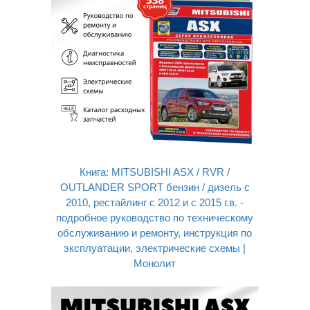
Книга: MITSUBISHI ASX / RVR /
OUTLANDER SPORT бензин / дизель c
2010, рестайлинг с 2012 и с 2015 г.в. -
подробное руководство по техническому
обслуживанию и ремонту, инструкция по
эксплуатации, электрические схемы |
Монолит