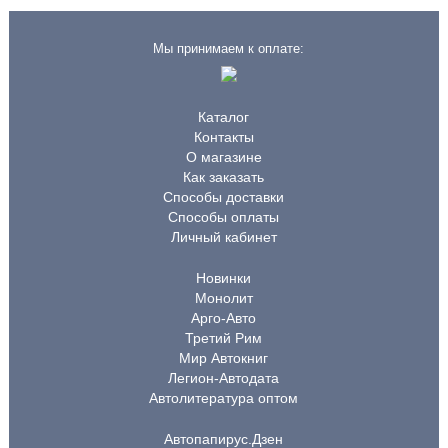
Мы принимаем к оплате:
Каталог
Контакты
О магазине
Как заказать
Способы доставки
Способы оплаты
Личный кабинет
Новинки
Монолит
Арго-Авто
Третий Рим
Мир Автокниг
Легион-Автодата
Автолитература оптом
Автопапирус.Дзен