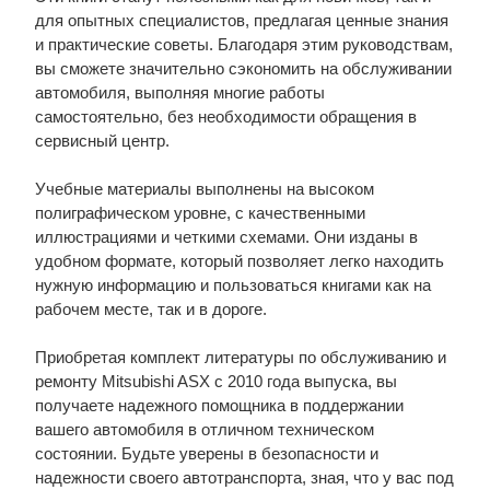
для опытных специалистов, предлагая ценные знания
и практические советы. Благодаря этим руководствам,
вы сможете значительно сэкономить на обслуживании
автомобиля, выполняя многие работы
самостоятельно, без необходимости обращения в
сервисный центр.
Учебные материалы выполнены на высоком
полиграфическом уровне, с качественными
иллюстрациями и четкими схемами. Они изданы в
удобном формате, который позволяет легко находить
нужную информацию и пользоваться книгами как на
рабочем месте, так и в дороге.
Приобретая комплект литературы по обслуживанию и
ремонту Mitsubishi ASX с 2010 года выпуска, вы
получаете надежного помощника в поддержании
вашего автомобиля в отличном техническом
состоянии. Будьте уверены в безопасности и
надежности своего автотранспорта, зная, что у вас под