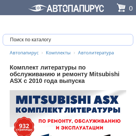
0
Автопапирус
Комплекты
Автолитература
Комплект литературы по
обслуживанию и ремонту Mitsubishi
ASX с 2010 года выпуска