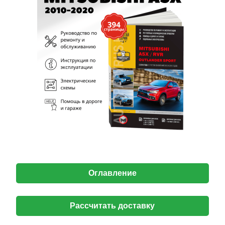
Оглавление
Рассчитать доставку