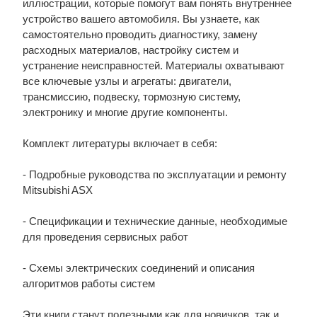
иллюстрации, которые помогут вам понять внутреннее
устройство вашего автомобиля. Вы узнаете, как
самостоятельно проводить диагностику, замену
расходных материалов, настройку систем и
устранение неисправностей. Материалы охватывают
все ключевые узлы и агрегаты: двигатели,
трансмиссию, подвеску, тормозную систему,
электронику и многие другие компоненты.
Комплект литературы включает в себя:
- Подробные руководства по эксплуатации и ремонту
Mitsubishi ASX
- Спецификации и технические данные, необходимые
для проведения сервисных работ
- Схемы электрических соединений и описания
алгоритмов работы систем
Эти книги станут полезными как для новичков, так и