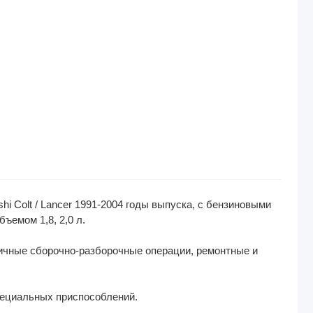
i Colt / Lancer 1991-2004 годы выпуска, с бензиновыми
бъемом 1,8, 2,0 л.
ичные сборочно-разборочные операции, ремонтные и
пециальных приспособлений.