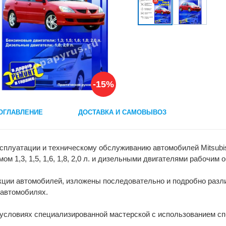
-15%
ОГЛАВЛЕНИЕ
ДОСТАВКА И САМОВЫВОЗ
ксплуатации и техническому обслуживанию автомобилей Mitsubish
м 1,3, 1,5, 1,6, 1,8, 2,0 л. и дизельными двигателями рабочим о
укции автомобилей, изложены последовательно и подробно разл
 автомобилях.
условиях специализированной мастерской с использованием с