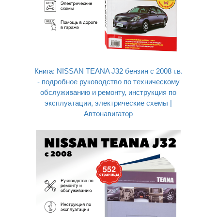
Книга: NISSAN TEANA J32 бензин с 2008 г.в.
- подробное руководство по техническому
обслуживанию и ремонту, инструкция по
эксплуатации, электрические схемы |
Автонавигатор