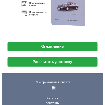
Оглавление
Рассчитать доставку
Мы принимаем к оплате:
Каталог
Контакты