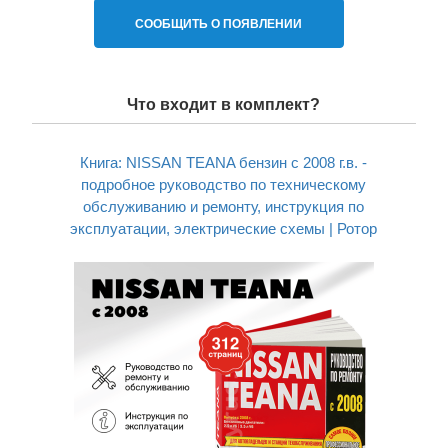
СООБЩИТЬ О ПОЯВЛЕНИИ
Что входит в комплект?
Книга: NISSAN TEANA бензин с 2008 г.в. -
подробное руководство по техническому
обслуживанию и ремонту, инструкция по
эксплуатации, электрические схемы | Ротор