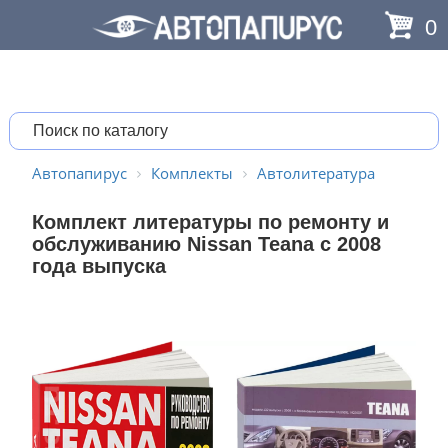
0
Автопапирус
Комплекты
Автолитература
Комплект литературы по ремонту и
обслуживанию Nissan Teana с 2008
года выпуска