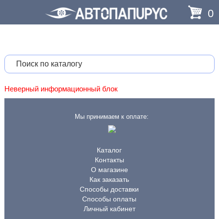
0
Неверный информационный блок
Мы принимаем к оплате:
Каталог
Контакты
О магазине
Как заказать
Способы доставки
Способы оплаты
Личный кабинет