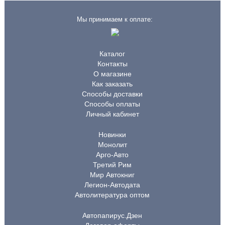
Мы принимаем к оплате:
Каталог
Контакты
О магазине
Как заказать
Способы доставки
Способы оплаты
Личный кабинет
Новинки
Монолит
Арго-Авто
Третий Рим
Мир Автокниг
Легион-Автодата
Автолитература оптом
Автопапирус.Дзен