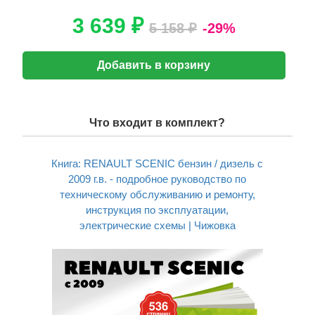
3 639 ₽
5 158 ₽
-29%
Добавить в корзину
Что входит в комплект?
Книга: RENAULT SCENIC бензин / дизель с
2009 г.в. - подробное руководство по
техническому обслуживанию и ремонту,
инструкция по эксплуатации,
электрические схемы | Чижовка