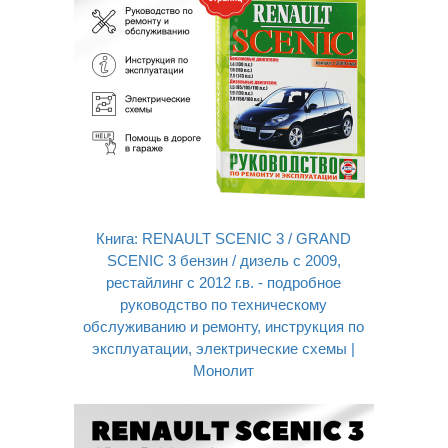
Книга: RENAULT SCENIC 3 / GRAND
SCENIC 3 бензин / дизель с 2009,
рестайлинг с 2012 г.в. - подробное
руководство по техническому
обслуживанию и ремонту, инструкция по
эксплуатации, электрические схемы |
Монолит