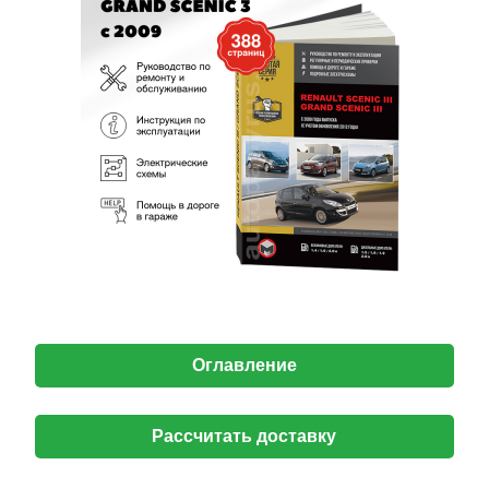
Оглавление
Рассчитать доставку