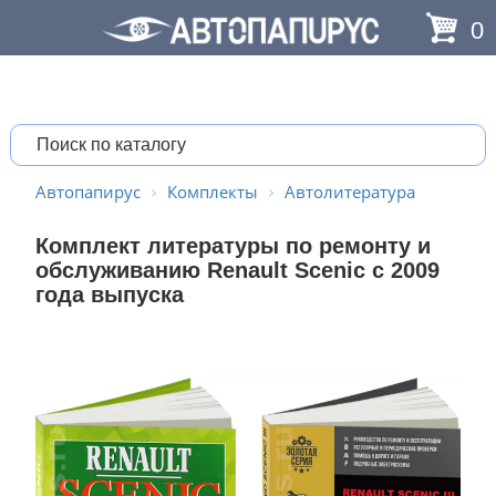
0
Автопапирус
Комплекты
Автолитература
Комплект литературы по ремонту и
обслуживанию Renault Scenic с 2009
года выпуска