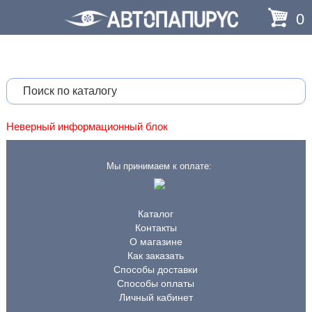
0
Неверный информационный блок
Мы принимаем к оплате:
Каталог
Контакты
О магазине
Как заказать
Способы доставки
Способы оплаты
Личный кабинет