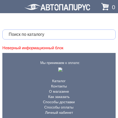
0
Неверный информационный блок
Мы принимаем к оплате:
Каталог
Контакты
О магазине
Как заказать
Способы доставки
Способы оплаты
Личный кабинет