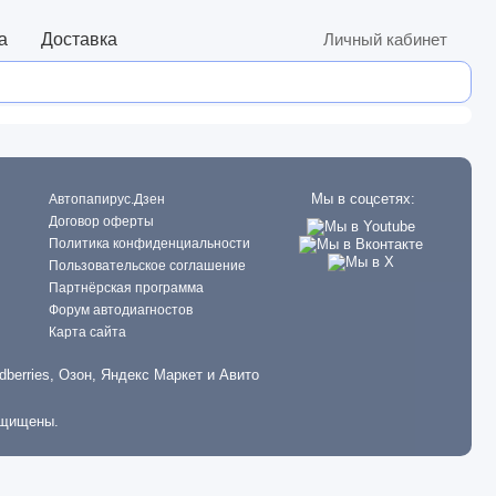
а
Доставка
Личный кабинет
Мы в соцсетях:
Автопапирус.Дзен
Договор оферты
Политика конфиденциальности
Пользовательское соглашение
Партнёрская программа
Форум автодиагностов
Карта сайта
dberries, Озон, Яндекс Маркет и Авито
ащищены.