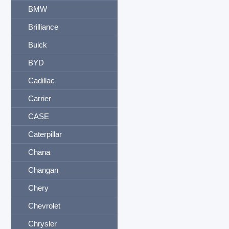
BMW
Brilliance
Buick
BYD
Cadillac
Carrier
CASE
Caterpillar
Chana
Changan
Chery
Chevrolet
Chrysler