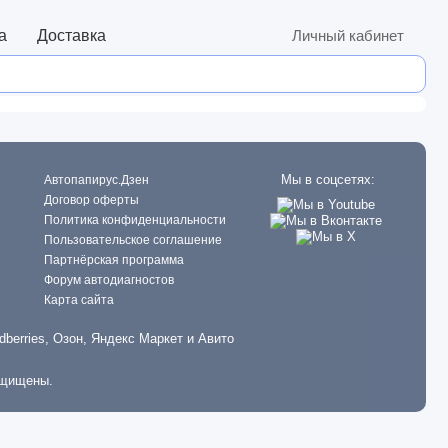
а
Доставка
Личный кабинет
Мы в соцсетях:
Автопапирус.Дзен
Договор оферты
Политика конфиденциальности
Пользовательское соглашение
Партнёрская программа
Форум автодиагностов
Карта сайта
dberries, Озон, Яндекс Маркет и Авито
ащищены.