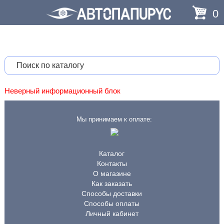
0
Неверный информационный блок
Мы принимаем к оплате:
Каталог
Контакты
О магазине
Как заказать
Способы доставки
Способы оплаты
Личный кабинет