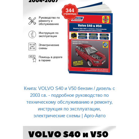
Книга: VOLVO S40 и V50 бензин / дизель с
2003 г.в. - подробное руководство по
техническому обслуживанию и ремонту,
инструкция по эксплуатации,
электрические схемы | Арго-Авто