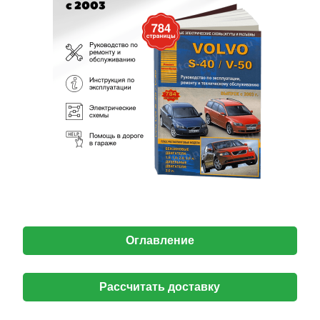
Оглавление
Рассчитать доставку