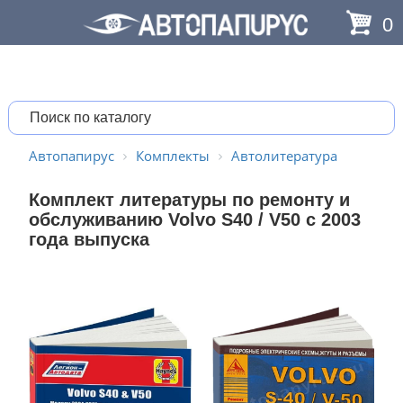
0
Автопапирус
Комплекты
Автолитература
Комплект литературы по ремонту и
обслуживанию Volvo S40 / V50 с 2003
года выпуска