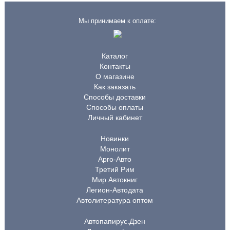
Мы принимаем к оплате:
Каталог
Контакты
О магазине
Как заказать
Способы доставки
Способы оплаты
Личный кабинет
Новинки
Монолит
Арго-Авто
Третий Рим
Мир Автокниг
Легион-Автодата
Автолитература оптом
Автопапирус.Дзен