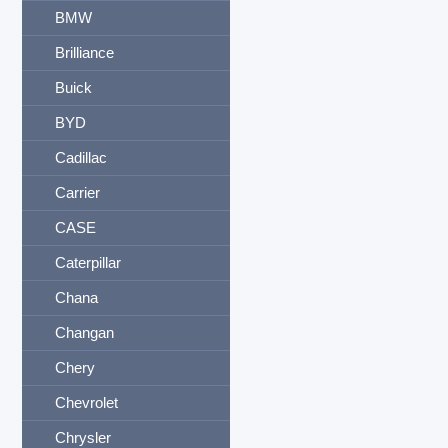
BMW
Brilliance
Buick
BYD
Cadillac
Carrier
CASE
Caterpillar
Chana
Changan
Chery
Chevrolet
Chrysler