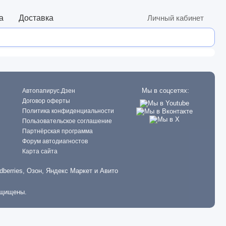
а
Доставка
Личный кабинет
Мы в соцсетях:
Автопапирус.Дзен
Договор оферты
Политика конфиденциальности
Пользовательское соглашение
Партнёрская программа
Форум автодиагностов
Карта сайта
dberries, Озон, Яндекс Маркет и Авито
ащищены.