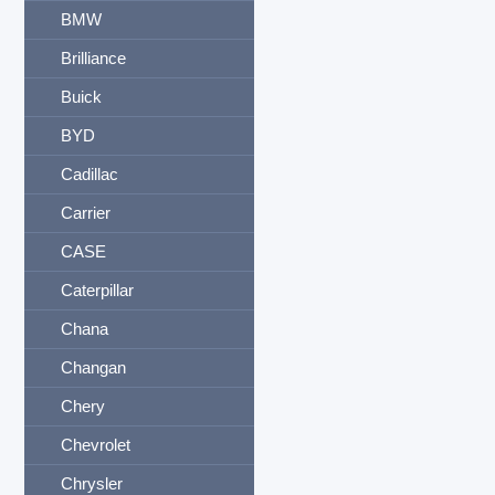
BMW
Brilliance
Buick
BYD
Cadillac
Carrier
CASE
Caterpillar
Chana
Changan
Chery
Chevrolet
Chrysler