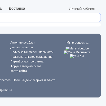
а
Доставка
Личный кабинет
Мы в соцсетях:
Автопапирус.Дзен
Договор оферты
Политика конфиденциальности
Пользовательское соглашение
Партнёрская программа
Форум автодиагностов
Карта сайта
dberries, Озон, Яндекс Маркет и Авито
ащищены.