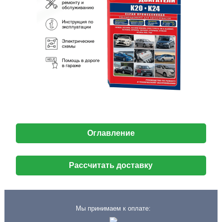
Оглавление
Рассчитать доставку
Мы принимаем к оплате: