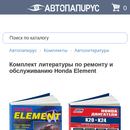
0
Автопапирус
Комплекты
Автолитература
Комплект литературы по ремонту и
обслуживанию Honda Element