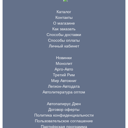
Каталог
Контакты
О магазине
Как заказать
Способы доставки
Способы оплаты
Личный кабинет
Новинки
Монолит
Арго-Авто
Третий Рим
Мир Автокниг
Легион-Автодата
Автолитература оптом
Автопапирус.Дзен
Договор оферты
Политика конфиденциальности
Пользовательское соглашение
Партнёрская программа