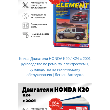
Книга: Двигатели HONDA K20 / K24 с 2001
руководство по ремонту, электросхемы,
руководство по техническому
обслуживанию | Легион-Aвтодата