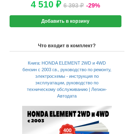
4 510 ₽
6 393 ₽
-29%
Добавить в корзину
Что входит в комплект?
Книга: HONDA ELEMENT 2WD и 4WD
бензин с 2003 г.в., руководство по ремонту,
электросхемы - инструкция по
эксплуатации, руководство по
техническому обслуживанию | Легион-
Aвтодата