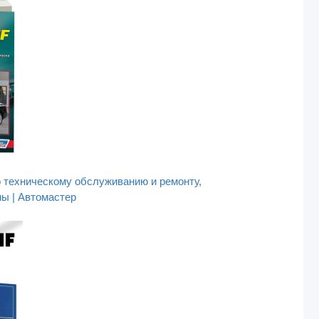
о техническому обслуживанию и ремонту,
мы | Автомастер