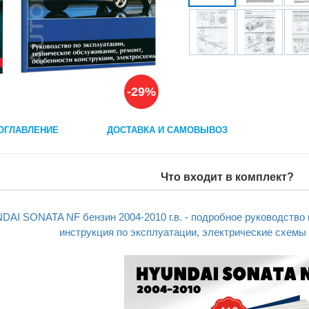
-29%
ОГЛАВЛЕНИЕ
ДОСТАВКА И САМОВЫВОЗ
Что входит в комплект?
DAI SONATA NF бензин 2004-2010 г.в. - подробное руководство
инструкция по эксплуатации, электрические схемы 