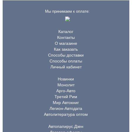
Мы принимаем к оплате:
Каталог
Контакты
О магазине
Как заказать
Способы доставки
Способы оплаты
Личный кабинет
Новинки
Монолит
Арго-Авто
Третий Рим
Мир Автокниг
Легион-Автодата
Автолитература оптом
Автопапирус.Дзен