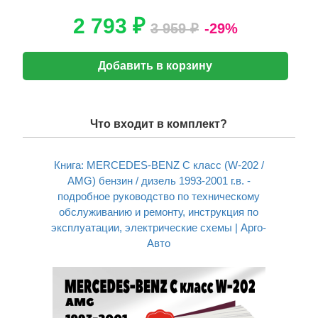
2 793 ₽
3 959 ₽
-29%
Добавить в корзину
Что входит в комплект?
Книга: MERCEDES-BENZ C класс (W-202 /
AMG) бензин / дизель 1993-2001 г.в. -
подробное руководство по техническому
обслуживанию и ремонту, инструкция по
эксплуатации, электрические схемы | Арго-
Авто