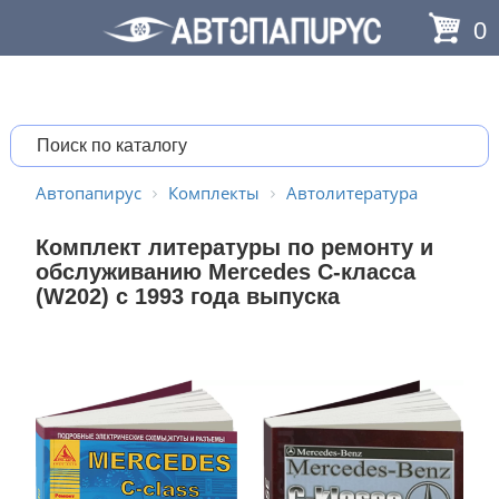
0
Автопапирус
Комплекты
Автолитература
Комплект литературы по ремонту и
обслуживанию Mercedes C-класса
(W202) с 1993 года выпуска