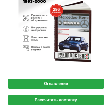
Оглавление
Рассчитать доставку