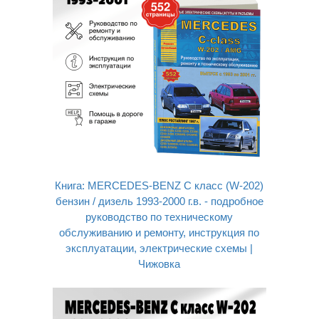
Книга: MERCEDES-BENZ C класс (W-202)
бензин / дизель 1993-2000 г.в. - подробное
руководство по техническому
обслуживанию и ремонту, инструкция по
эксплуатации, электрические схемы |
Чижовка