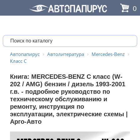
0
Автопапирус
Автолитература
Mercedes-Benz
Класс C
Книга: MERCEDES-BENZ C класс (W-
202 / AMG) бензин / дизель 1993-2001
г.в. - подробное руководство по
техническому обслуживанию и
ремонту, инструкция по
эксплуатации, электрические схемы |
Арго-Авто