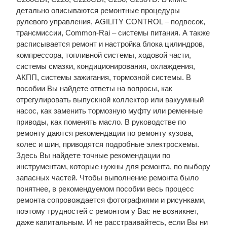
детально описываются ремонтные процедуры
рулевого управления, AGILITY CONTROL – подвесок,
трансмиссии, Common-Rai – системы питания. А также
расписывается ремонт и настройка блока цилиндров,
компрессора, топливной системы, ходовой части,
системы смазки, кондиционирования, охлаждения,
АКПП, системы зажигания, тормозной системы. В
пособии Вы найдете ответы на вопросы, как
отрегулировать выпускной коллектор или вакуумный
насос, как заменить тормозную муфту или ременные
приводы, как поменять масло. В руководстве по
ремонту даются рекомендации по ремонту кузова,
колес и шин, приводятся подробные электросхемы.
Здесь Вы найдете точные рекомендации по
инструментам, которые нужны для ремонта, по выбору
запасных частей. Чтобы выполнение ремонта было
понятнее, в рекомендуемом пособии весь процесс
ремонта сопровождается фотографиями и рисунками,
поэтому трудностей с ремонтом у Вас не возникнет,
даже капитальным. И не расстраивайтесь, если Вы ни