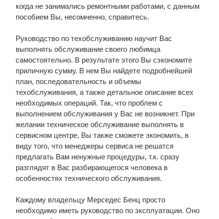
когда не занимались ремонтными работами, с данным
пособием Вы, несомненно, справитесь.
Руководство по техобслуживанию научит Вас
выполнять обслуживание своего любимца
самостоятельно. В результате этого Вы сэкономите
приличную сумму. В нем Вы найдете подробнейшей
план, последовательность и объемы
техобслуживания, а также детальное описание всех
необходимых операций. Так, что проблем с
выполнением обслуживания у Вас не возникнет. При
желании техническое обслуживание выполнять в
сервисном центре, Вы также сможете экономить, в
виду того, что менеджеры сервиса не решатся
предлагать Вам ненужные процедуры, т.к. сразу
разглядят в Вас разбирающегося человека в
особенностях технического обслуживания.
Каждому владельцу Мерседес Бенц просто
необходимо иметь руководство по эксплуатации. Оно