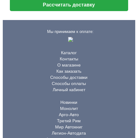
Рассчитать доставку
Мы принимаем к оплате:
Каталог
Контакты
О магазине
Как заказать
Способы доставки
Способы оплаты
Личный кабинет
Новинки
Монолит
Арго-Авто
Третий Рим
Мир Автокниг
Легион-Автодата