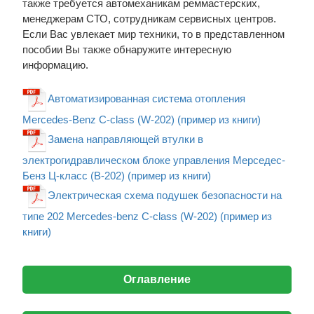
также требуется автомеханикам реммастерских,
менеджерам СТО, сотрудникам сервисных центров.
Если Вас увлекает мир техники, то в представленном
пособии Вы также обнаружите интересную
информацию.
Автоматизированная система отопления
Mercedes-Benz C-class (W-202) (пример из книги)
Замена направляющей втулки в
электрогидравлическом блоке управления Мерседес-
Бенз Ц-класс (В-202) (пример из книги)
Электрическая схема подушек безопасности на
типе 202 Mercedes-benz C-class (W-202) (пример из
книги)
Оглавление