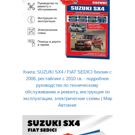
Книга: SUZUKI SX4 / FIAT SEDICI бензин с
2006, рестайлинг с 2010 г.в. - подробное
руководство по техническому
обслуживанию и ремонту, инструкция по
эксплуатации, электрические схемы | Мир
Автокниг