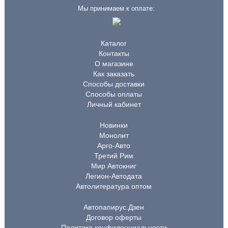
Мы принимаем к оплате:
Каталог
Контакты
О магазине
Как заказать
Способы доставки
Способы оплаты
Личный кабинет
Новинки
Монолит
Арго-Авто
Третий Рим
Мир Автокниг
Легион-Автодата
Автолитература оптом
Автопапирус.Дзен
Договор оферты
Политика конфиденциальности