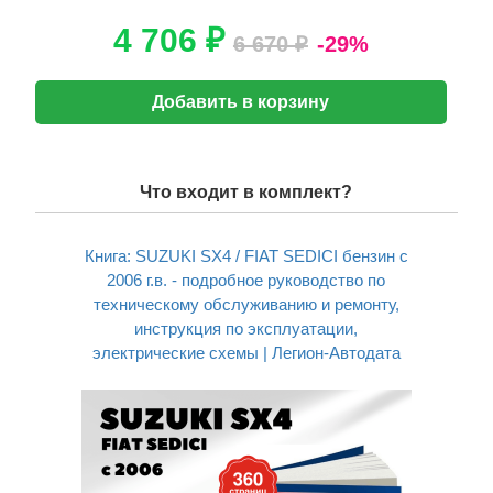
4 706 ₽
6 670 ₽
-29%
Добавить в корзину
Что входит в комплект?
Книга: SUZUKI SX4 / FIAT SEDICI бензин с
2006 г.в. - подробное руководство по
техническому обслуживанию и ремонту,
инструкция по эксплуатации,
электрические схемы | Легион-Aвтодата