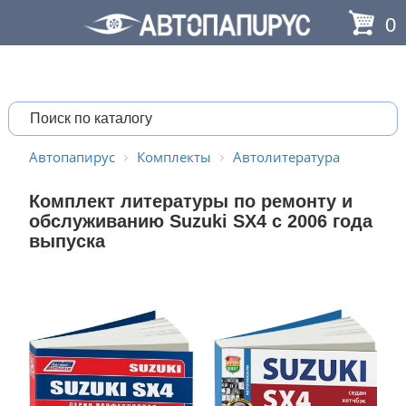
0
Автопапирус
Комплекты
Автолитература
Комплект литературы по ремонту и
обслуживанию Suzuki SX4 с 2006 года
выпуска