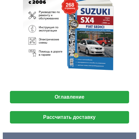
Оглавление
Рассчитать доставку