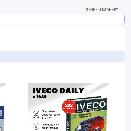
Личный кабинет