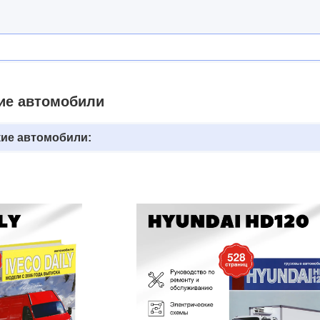
ие автомобили
кие автомобили: