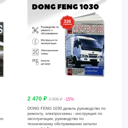
2 470 ₽
2 906 ₽
-15%
DONG FENG 1030 дизель руководство по
ремонту, электросхемы - инструкция по
по
эксплуатации, руководство по
техническому обслуживанию каталог