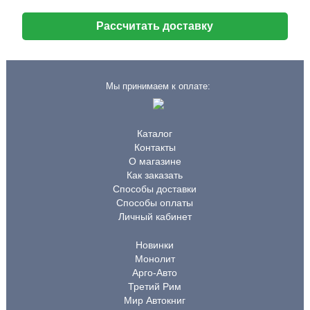
Рассчитать доставку
Мы принимаем к оплате:
Каталог
Контакты
О магазине
Как заказать
Способы доставки
Способы оплаты
Личный кабинет
Новинки
Монолит
Арго-Авто
Третий Рим
Мир Автокниг