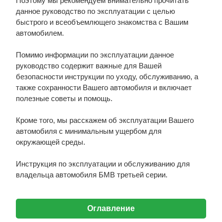
Поэтому мы рекомендуем внимательно прочитать
данное руководство по эксплуатации с целью
быстрого и всеобъемлющего знакомства с Вашим
автомобилем.
Помимо информации по эксплуатации данное
руководство содержит важные для Вашей
безопасности инструкции по уходу, обслуживанию, а
также сохранности Вашего автомобиля и включает
полезные советы и помощь.
Кроме того, мы расскажем об эксплуатации Вашего
автомобиля с минимальным ущербом для
окружающей среды.
Инструкция по эксплуатации и обслуживанию для
владельца автомобиля БМВ третьей серии.
Оглавление