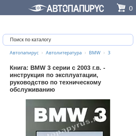
0
Автопапирус
Автолитература
BMW
3
Книга: BMW 3 серии с 2003 г.в. -
инструкция по эксплуатации,
руководство по техническому
обслуживанию