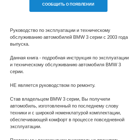
СООБЩИТЬ О ПОЯВЛЕНИИ
Руководство по эксплуатации и техническому
обслуживанию автомобилей BMW 3 серии с 2003 года
выпуска.
Данная книга - подробная инструкция по эксплуатации
и техническому обслуживанию автомобиля BMW 3
серии.
НЕ является руководством по ремонту.
Став владельцем BMW 3 серии, Вы получили
автомобиль, изготовленный по последнему слову
техники и с широкой номенклатурой комплектации,
обеспечивающей комфорт в процессе повседневной
эксплуатации.